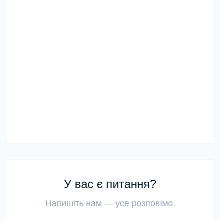
У вас є питання?
Напишіть нам — усе розповімо.