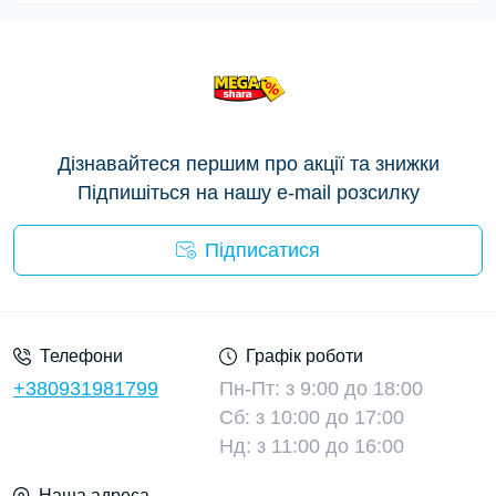
Дізнавайтеся першим про акції та знижки
Підпишіться на нашу e-mail розсилку
Підписатися
Умови угоди
Телефони
Графік роботи
+380931981799
Пн-Пт: з 9:00 до 18:00
Сб: з 10:00 до 17:00
Нд: з 11:00 до 16:00
Наша адреса