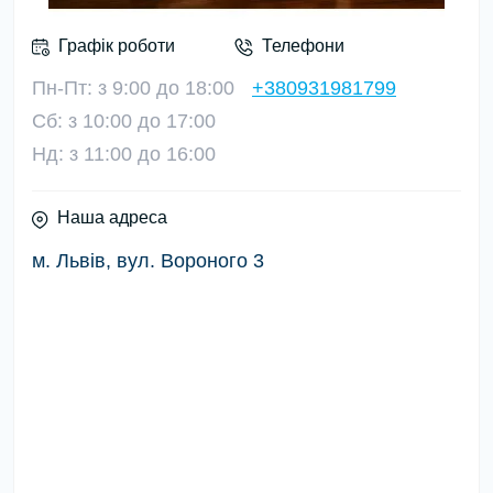
Графік роботи
Телефони
Пн-Пт: з 9:00 до 18:00
+380931981799
Сб: з 10:00 до 17:00
Нд: з 11:00 до 16:00
Наша адреса
м. Львів, вул. Вороного 3