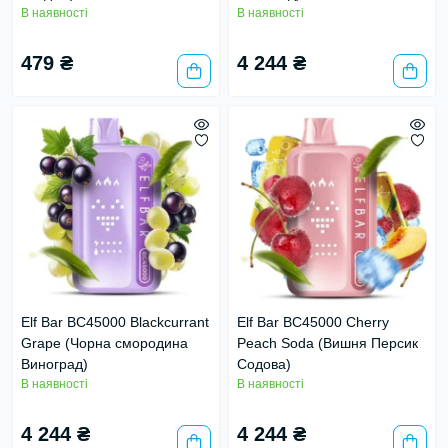
В наявності
В наявності
479 ₴
4 244 ₴
Elf Bar BC45000 Blackcurrant
Elf Bar BC45000 Cherry
Grape (Чорна смородина
Peach Soda (Вишня Персик
Виноград)
Содова)
В наявності
В наявності
4 244 ₴
4 244 ₴