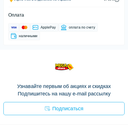
Оплата
ApplePay
оплата по счету
наличными
Узнавайте первым об акциях и скидках
Подпишитесь на нашу e-mail рассылку
Подписаться
Условия сделки