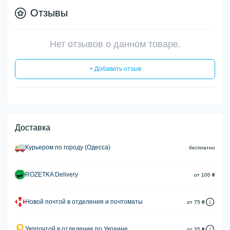
Отзывы
Нет отзывов о данном товаре.
+ Добавить отзыв
Доставка
Курьером по городу (Одесса)
бесплатно
ROZETKA Delivery
от 100 ₴
Новой почтой в отделения и почтоматы
от 75 ₴
Укрпочтой в отделение по Украине
от 35 ₴