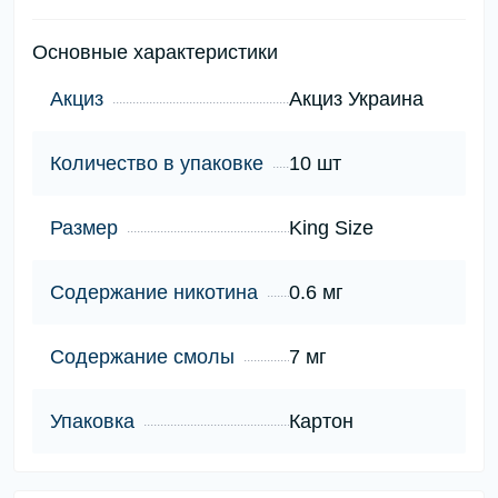
Основные характеристики
Акциз
Акциз Украина
Количество в упаковке
10 шт
Размер
King Size
Содержание никотина
0.6 мг
Содержание смолы
7 мг
Упаковка
Картон