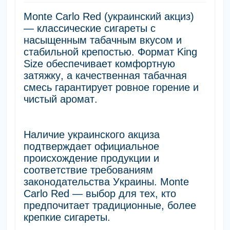
Monte Carlo Red (украинский акциз)
— классические сигареты с
насыщенным табачным вкусом и
стабильной крепостью. Формат King
Size обеспечивает комфортную
затяжку, а качественная табачная
смесь гарантирует ровное горение и
чистый аромат.
Наличие украинского акциза
подтверждает официальное
происхождение продукции и
соответствие требованиям
законодательства Украины. Monte
Carlo Red — выбор для тех, кто
предпочитает традиционные, более
крепкие сигареты.