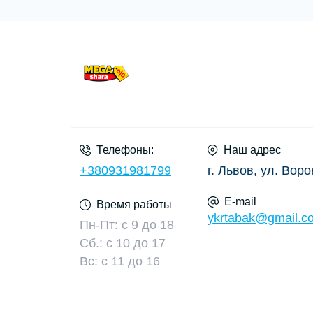
Телефоны:
Наш адрес
+380931981799
г. Львов, ул. Воро
E-mail
Время работы
ykrtabak@gmail.c
Пн-Пт: с 9 до 18
Сб.: с 10 до 17
Вс: с 11 до 16