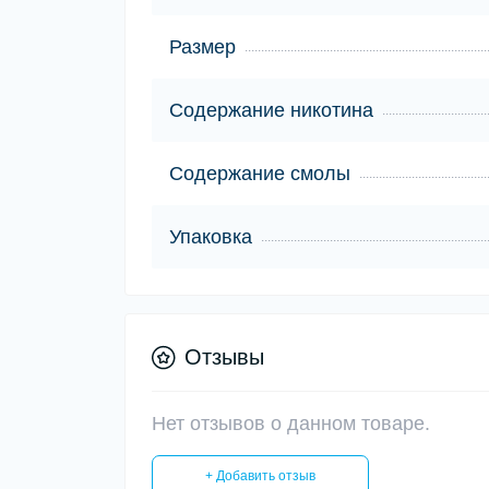
Размер
Содержание никотина
Содержание смолы
Упаковка
Отзывы
Нет отзывов о данном товаре.
+ Добавить отзыв