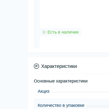
Есть в наличии
Характеристики
Основные характеристики
Акциз
Количество в упаковке